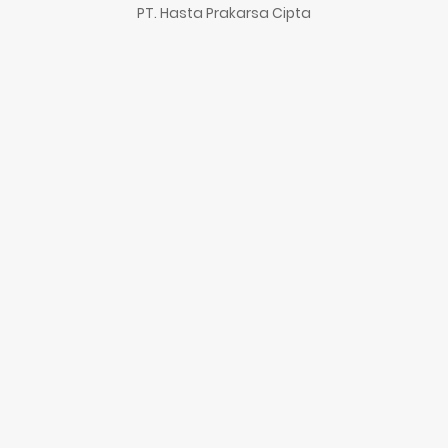
PT. Hasta Prakarsa Cipta