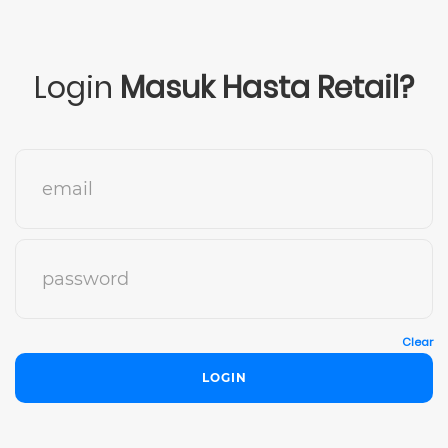
Login
Masuk Hasta Retail?
Clear
LOGIN